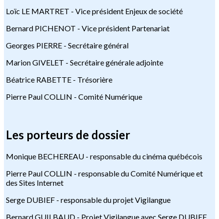
Loïc LE MARTRET - Vice président Enjeux de société
Bernard PICHENOT - Vice président Partenariat
Georges PIERRE - Secrétaire général
Marion GIVELET - Secrétaire générale adjointe
Béatrice RABETTE - Trésorière
Pierre Paul COLLIN - Comité Numérique
Les porteurs de dossier
Monique BECHEREAU - responsable du cinéma québécois
Pierre Paul COLLIN - responsable du Comité Numérique et
des Sites Internet
Serge DUBIEF - responsable du projet Vigilangue
Bernard GUILBAUD - Projet Vigilangue avec Serge DUBIEF