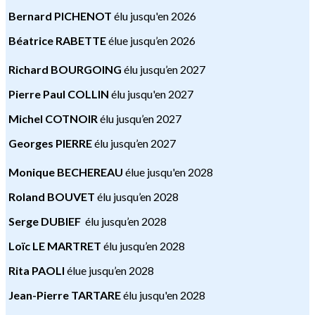
Bernard PICHENOT
élu jusqu'en 2026
Béatrice RABETTE
élue jusqu’en 2026
Richard BOURGOING
élu jusqu’en 2027
Pierre Paul COLLIN
élu jusqu'en 2027
Michel COTNOIR
élu jusqu’en 2027
Georges PIERRE
élu jusqu’en 2027
Monique BECHEREAU
élue jusqu'en 2028
Roland BOUVET
élu jusqu’en 2028
Serge DUBIEF
élu jusqu’en 2028
Loïc LE MARTRET
élu jusqu’en 2028
Rita PAOLI
élue jusqu’en 2028
Jean-Pierre TARTARE
élu jusqu'en 2028