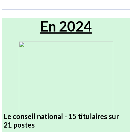
En 2024
Le conseil national - 15 titulaires sur
21 postes