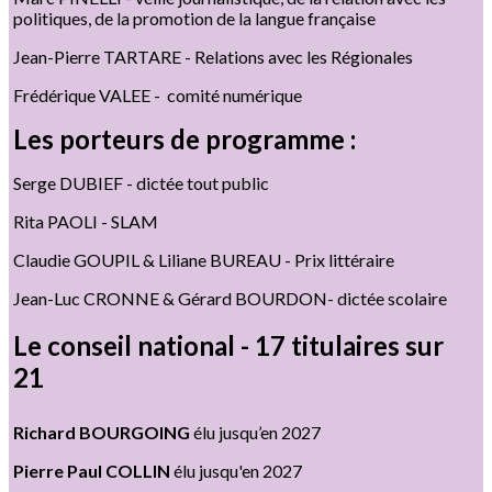
politiques, de la promotion de la langue française
Jean-Pierre TARTARE - Relations avec les Régionales
Frédérique VALEE - comité numérique
Les porteurs de programme :
Serge DUBIEF - dictée tout public
Rita PAOLI - SLAM
Claudie GOUPIL & Liliane BUREAU - Prix littéraire
Jean-Luc CRONNE & Gérard BOURDON- dictée scolaire
Le conseil national - 17 titulaires sur
21
Richard BOURGOING
élu jusqu’en 2027
Pierre Paul COLLIN
élu jusqu'en 2027