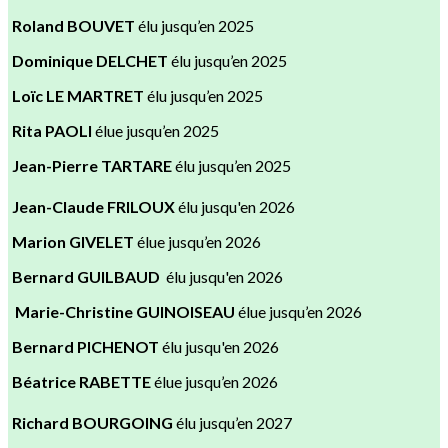
Roland BOUVET
élu jusqu’en 2025
Dominique DELCHET
élu jusqu’en 2025
Loïc LE MARTRET
élu jusqu’en 2025
Rita PAOLI
élue jusqu’en 2025
Jean-Pierre TARTARE
élu jusqu’en 2025
Jean-Claude FRILOUX
élu jusqu'en 2026
Marion GIVELET
élue jusqu’en 2026
Bernard GUILBAUD
élu jusqu'en 2026
Marie-Christine GUINOISEAU
élue jusqu’en 2026
Bernard PICHENOT
élu jusqu'en 2026
Béatrice RABETTE
élue jusqu’en 2026
Richard BOURGOING
élu jusqu’en 2027