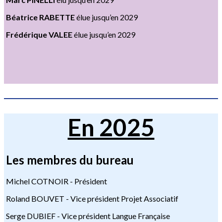
Béatrice
RABETTE
élue jusqu’en 2029
Frédérique
VALEE
élue jusqu’en 2029
En 2025
Les membres du bureau
Michel COTNOIR - Président
Roland BOUVET - Vice président Projet Associatif
Serge DUBIEF - Vice président Langue Française