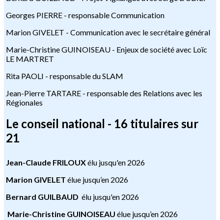
Georges PIERRE - responsable Communication
Marion GIVELET - Communication avec le secrétaire général
Marie-Christine GUINOISEAU - Enjeux de société avec Loïc
LE MARTRET
Rita PAOLI - responsable du SLAM
Jean-Pierre TARTARE - responsable des Relations avec les
Régionales
Le conseil national - 16 titulaires sur
21
Jean-Claude FRILOUX
élu jusqu'en 2026
Marion GIVELET
élue jusqu’en 2026
Bernard GUILBAUD
élu jusqu'en 2026
Marie-Christine GUINOISEAU
élue jusqu’en 2026