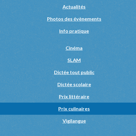
Actualités
Photos des évènements
Info pratique
Cinéma
SLAM
Dictée tout public
Dictée scolaire
Prix littéraire
Prix culinaires
Vigilangue