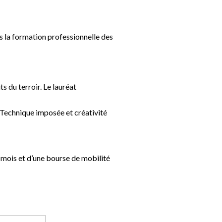
rs la formation professionnelle des
s du terroir. Le lauréat
. Technique imposée et créativité
mois et d’une bourse de mobilité