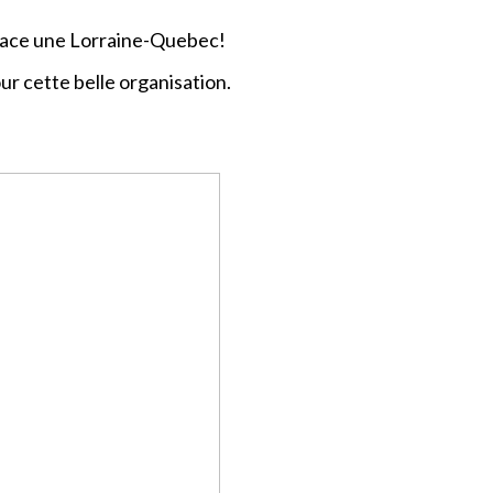
lace une Lorraine-Quebec!
ur cette belle organisation.