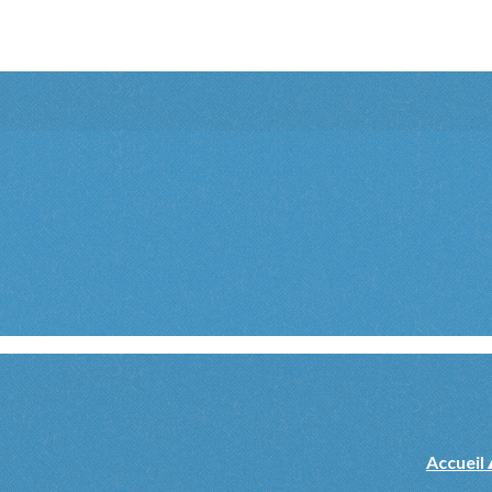
Accueil