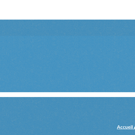
Accueil