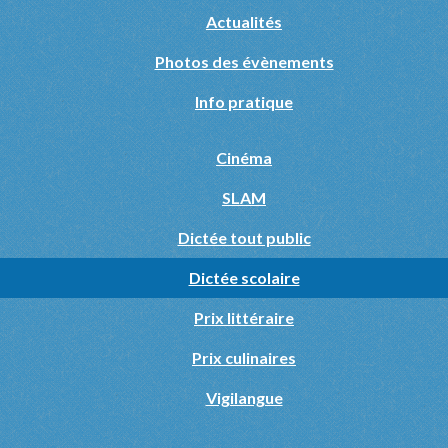
Actualités
Photos des évènements
Info pratique
Cinéma
SLAM
Dictée tout public
Dictée scolaire
Prix littéraire
Prix culinaires
Vigilangue