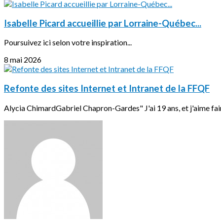
Isabelle Picard accueillie par Lorraine-Québec...
Poursuivez ici selon votre inspiration...
8 mai 2026
Refonte des sites Internet et Intranet de la FFQF
Alycia ChimardGabriel Chapron-Gardes" J'ai 19 ans, et j'aime faire