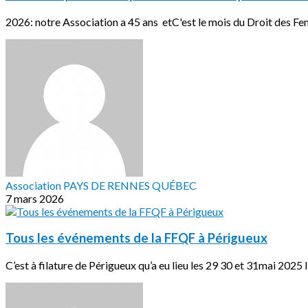
2026: notre Association a 45 ans etC'est le mois du Droit des F
Association PAYS DE RENNES QUÉBEC
7 mars 2026
Tous les événements de la FFQF à Périgueux
C’est à filature de Périgueux qu’a eu lieu les 29 30 et 31mai 2025 