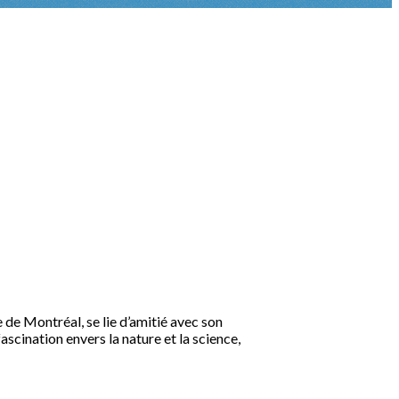
de Montréal, se lie d’amitié avec son
scination envers la nature et la science,