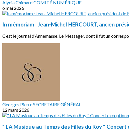
Alycia Chimard COMITÉ NUMÉRIQUE
6 mai 2026
In mémoriam : Jean-Michel HERCOURT, ancien prés
C’est le journal d’Annemasse, Le Messager, dont il fut un correspo
Georges Pierre SECRETAIRE GÉNÉRAL
12 mars 2026
" LA Musique au Temps des Filles du Roy " Concert 