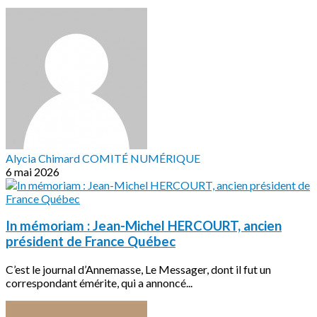
Alycia Chimard COMITÉ NUMÉRIQUE
6 mai 2026
In mémoriam : Jean-Michel HERCOURT, ancien
président de France Québec
C’est le journal d’Annemasse, Le Messager, dont il fut un
correspondant émérite, qui a annoncé...