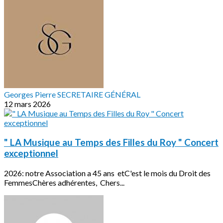
Georges Pierre SECRETAIRE GÉNÉRAL
12 mars 2026
" LA Musique au Temps des Filles du Roy " Concert
exceptionnel
2026: notre Association a 45 ans etC'est le mois du Droit des
FemmesChères adhérentes, Chers...