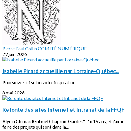
Pierre Paul Collin COMITÉ NUMÉRIQUE
29 juin 2026
Isabelle Picard accueillie par Lorraine-Québec...
Poursuivez ici selon votre inspiration...
8 mai 2026
Refonte des sites Internet et Intranet de la FFQF
Alycia ChimardGabriel Chapron-Gardes" J'ai 19 ans, et j'aime
faire des projets qui sont dans la...