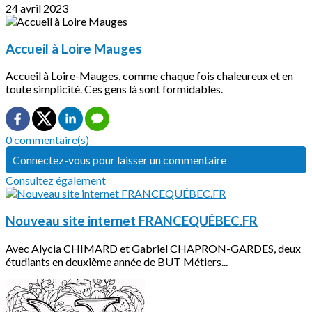
24 avril 2023
Accueil à Loire Mauges
Accueil à Loire-Mauges, comme chaque fois chaleureux et en
toute simplicité. Ces gens là sont formidables.
0 commentaire(s)
Connectez-vous pour laisser un commentaire
Consultez également
Nouveau site internet FRANCEQUÉBEC.FR
Avec Alycia CHIMARD et Gabriel CHAPRON-GARDES, deux
étudiants en deuxième année de BUT Métiers...