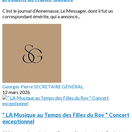
C’est le journal d’Annemasse, Le Messager, dont il fut un
correspondant émérite, qui a annoncé...
Georges Pierre SECRETAIRE GÉNÉRAL
12 mars 2026
" LA Musique au Temps des Filles du Roy " Concert
exceptionnel