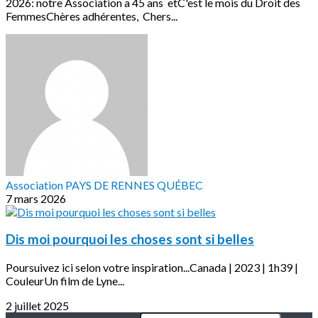
2026: notre Association a 45 ans etC'est le mois du Droit des
FemmesChères adhérentes, Chers...
Association PAYS DE RENNES QUÉBEC
7 mars 2026
Dis moi pourquoi les choses sont si belles
Poursuivez ici selon votre inspiration...Canada | 2023 | 1h39 |
CouleurUn film de Lyne...
2 juillet 2025