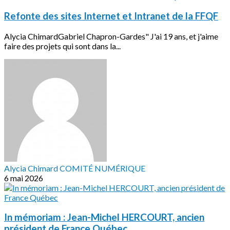
Refonte des sites Internet et Intranet de la FFQF
Alycia ChimardGabriel Chapron-Gardes" J'ai 19 ans, et j'aime
faire des projets qui sont dans la...
Alycia Chimard COMITÉ NUMÉRIQUE
6 mai 2026
In mémoriam : Jean-Michel HERCOURT, ancien
président de France Québec