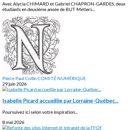
Avec Alycia CHIMARD et Gabriel CHAPRON-GARDES, deux
étudiants en deuxième année de BUT Métiers...
Pierre Paul Collin COMITÉ NUMÉRIQUE
29 juin 2026
Isabelle Picard accueillie par Lorraine-Québec...
Poursuivez ici selon votre inspiration...
8 mai 2026