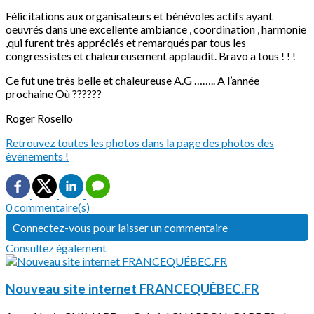
Félicitations aux organisateurs et bénévoles actifs ayant
oeuvrés dans une excellente ambiance , coordination , harmonie
,qui furent très appréciés et remarqués par tous les
congressistes et chaleureusement applaudit. Bravo a tous ! ! !
Ce fut une très belle et chaleureuse A.G …….. A l’année
prochaine Où ??????
Roger Rosello
Retrouvez toutes les photos dans la page des photos des
événements !
0 commentaire(s)
Connectez-vous pour laisser un commentaire
Consultez également
Nouveau site internet FRANCEQUÉBEC.FR