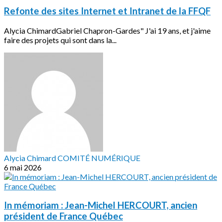
Refonte des sites Internet et Intranet de la FFQF
Alycia ChimardGabriel Chapron-Gardes" J'ai 19 ans, et j'aime
faire des projets qui sont dans la...
Alycia Chimard COMITÉ NUMÉRIQUE
6 mai 2026
In mémoriam : Jean-Michel HERCOURT, ancien
président de France Québec