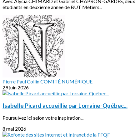
Avec Alycia CHIMARD et Gabriel CHAPRON-GARDES, deux
étudiants en deuxième année de BUT Métiers...
Pierre Paul Collin COMITÉ NUMÉRIQUE
29 juin 2026
Isabelle Picard accueillie par Lorraine-Québec...
Poursuivez ici selon votre inspiration...
8 mai 2026