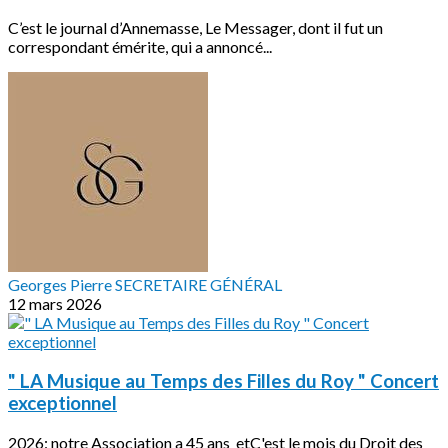
C’est le journal d’Annemasse, Le Messager, dont il fut un
correspondant émérite, qui a annoncé...
Georges Pierre SECRETAIRE GÉNÉRAL
12 mars 2026
" LA Musique au Temps des Filles du Roy " Concert
exceptionnel
2026: notre Association a 45 ans etC'est le mois du Droit des